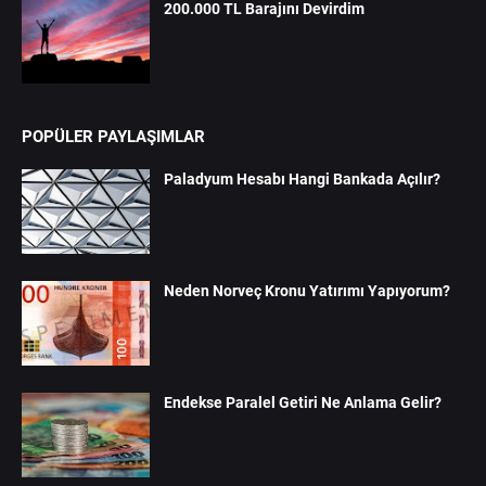
200.000 TL Barajını Devirdim
POPÜLER PAYLAŞIMLAR
Paladyum Hesabı Hangi Bankada Açılır?
Neden Norveç Kronu Yatırımı Yapıyorum?
Endekse Paralel Getiri Ne Anlama Gelir?