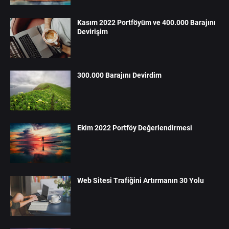
Kasım 2022 Portföyüm ve 400.000 Barajını
Devirişim
300.000 Barajını Devirdim
Ekim 2022 Portföy Değerlendirmesi
Web Sitesi Trafiğini Artırmanın 30 Yolu